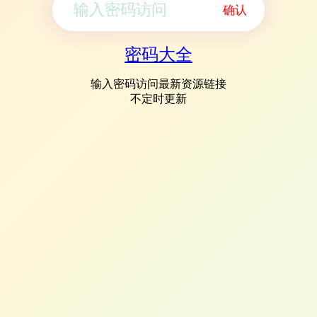
确认
密码大全
输入密码访问最新资源链接
不定时更新