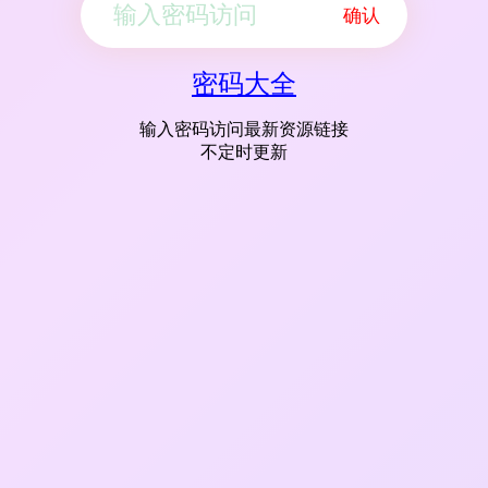
确认
密码大全
输入密码访问最新资源链接
不定时更新