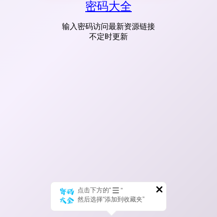
密码大全
输入密码访问最新资源链接
不定时更新
点击下方的“
”
然后选择“添加到收藏夹”