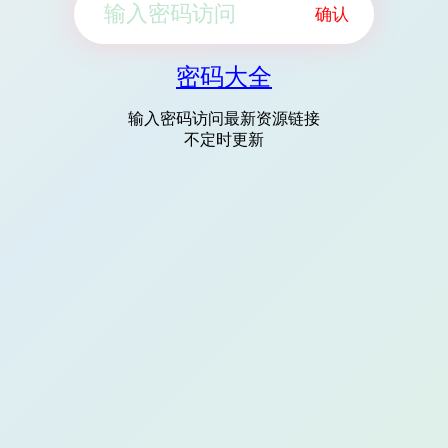
确认
密码大全
输入密码访问最新资源链接
不定时更新