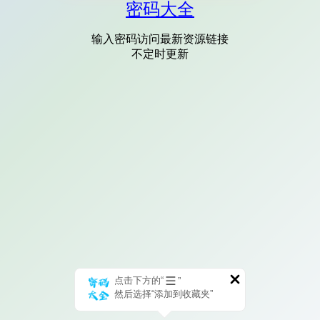
密码大全
输入密码访问最新资源链接
不定时更新
点击下方的“
”
然后选择“添加到收藏夹”