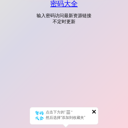
密码大全
输入密码访问最新资源链接
不定时更新
点击下方的“
”
然后选择“添加到收藏夹”