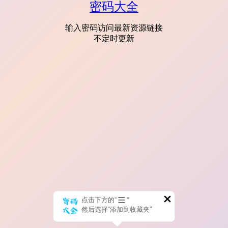
密码大全
输入密码访问最新资源链接
不定时更新
点击下方的“
”
然后选择“添加到收藏夹”