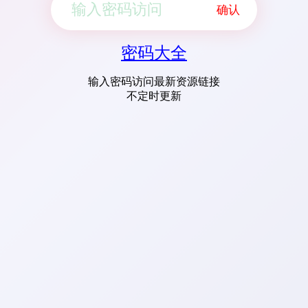
确认
密码大全
输入密码访问最新资源链接
不定时更新