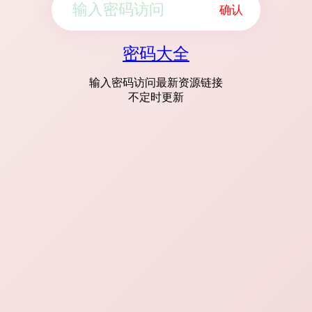
确认
密码大全
输入密码访问最新资源链接
不定时更新