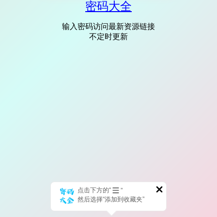
密码大全
输入密码访问最新资源链接
不定时更新
点击下方的“
”
然后选择“添加到收藏夹”