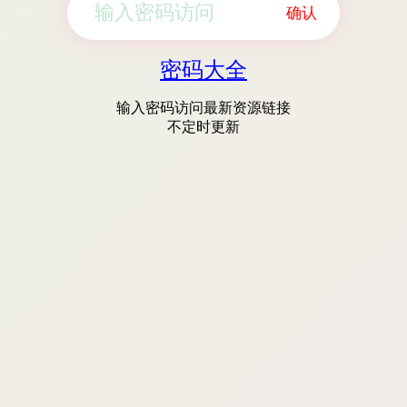
确认
密码大全
输入密码访问最新资源链接
不定时更新