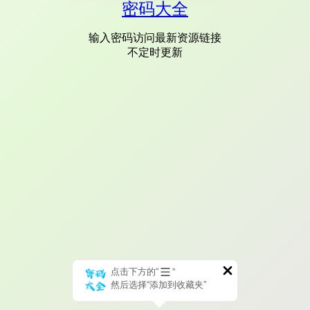
密码大全
输入密码访问最新资源链接
不定时更新
点击下方的“
”
然后选择“添加到收藏夹”