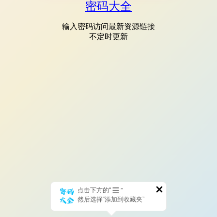
密码大全
输入密码访问最新资源链接
不定时更新
点击下方的“
”
然后选择“添加到收藏夹”