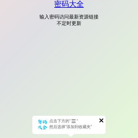
密码大全
输入密码访问最新资源链接
不定时更新
点击下方的“
”
然后选择“添加到收藏夹”