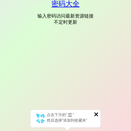
密码大全
输入密码访问最新资源链接
不定时更新
点击下方的“
”
然后选择“添加到收藏夹”