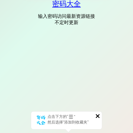
密码大全
输入密码访问最新资源链接
不定时更新
点击下方的“
”
然后选择“添加到收藏夹”